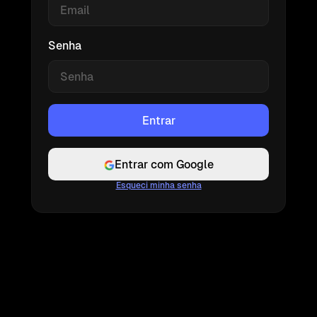
Senha
Entrar com Google
Esqueci minha senha