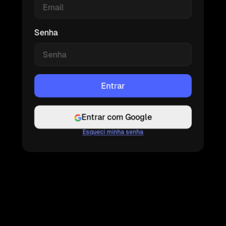
Senha
Entrar com Google
Esqueci minha senha