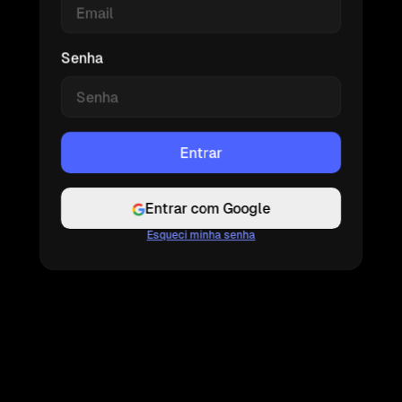
Senha
Entrar com Google
Esqueci minha senha