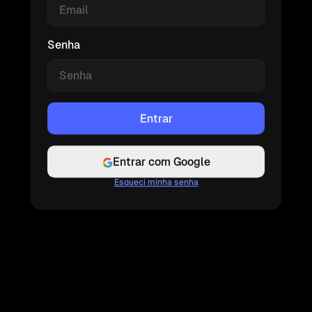
Senha
Entrar com Google
Esqueci minha senha