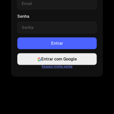
Senha
Entrar com Google
Esqueci minha senha