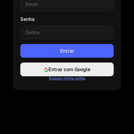
Senha
Entrar com Google
Esqueci minha senha