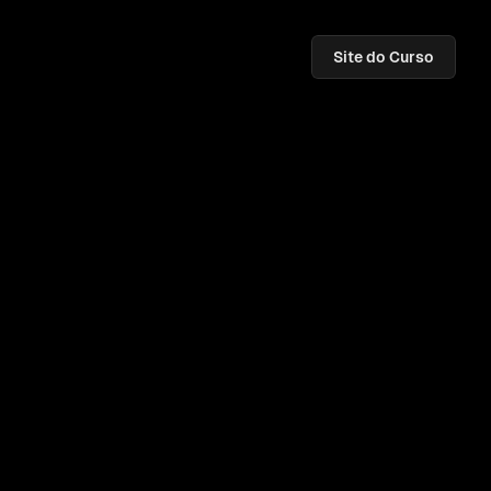
Site do Curso