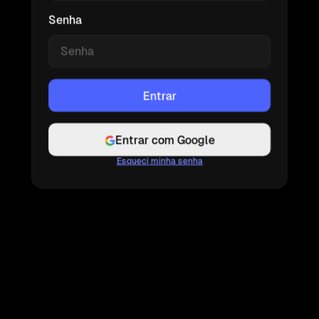
Senha
Entrar com Google
Esqueci minha senha