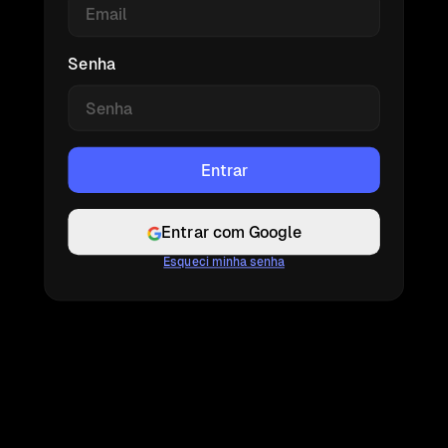
Senha
Entrar com Google
Esqueci minha senha