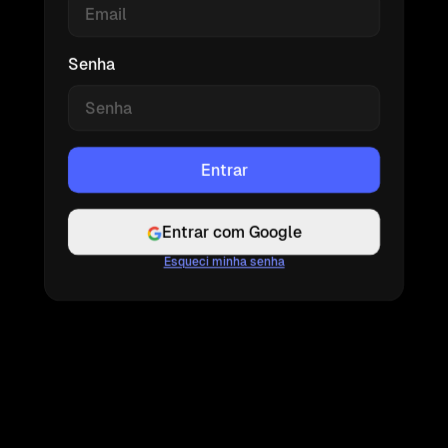
Senha
Entrar com Google
Esqueci minha senha