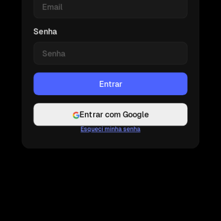
Senha
Entrar com Google
Esqueci minha senha