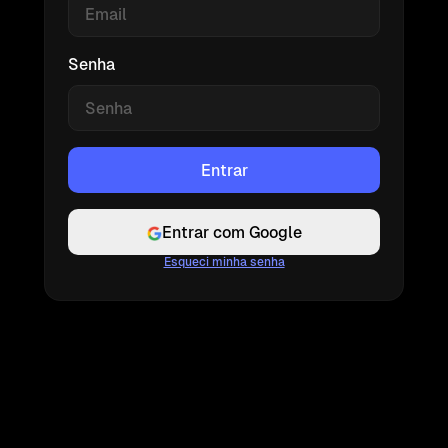
Senha
Entrar com Google
Esqueci minha senha