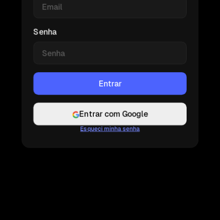
Senha
Entrar com Google
Esqueci minha senha