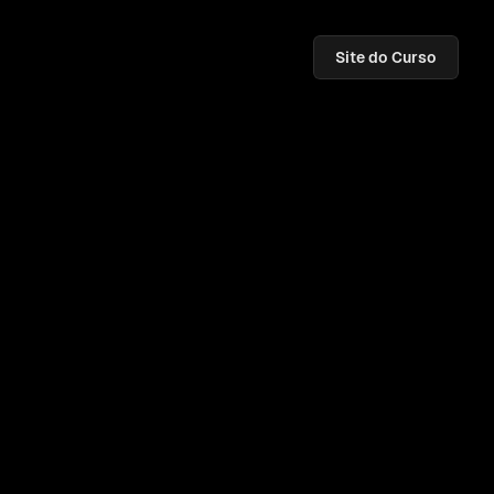
Site do Curso