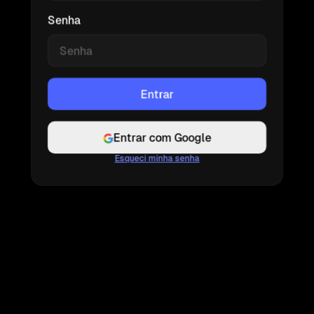
Senha
Entrar com Google
Esqueci minha senha