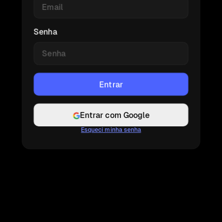
Senha
Entrar com Google
Esqueci minha senha