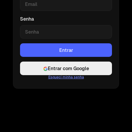
Senha
Entrar com Google
Esqueci minha senha