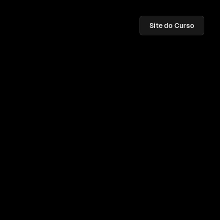
Site do Curso