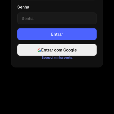
Senha
Entrar com Google
Esqueci minha senha