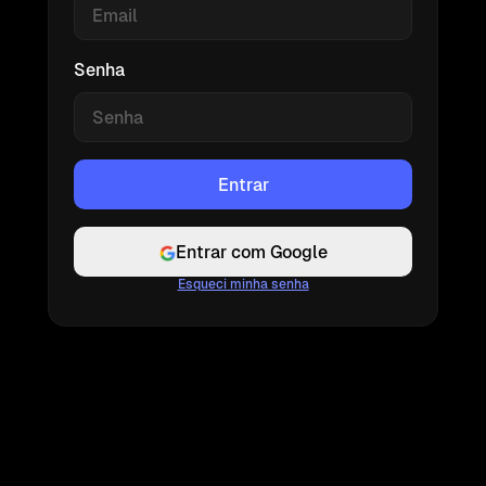
Senha
Entrar com Google
Esqueci minha senha