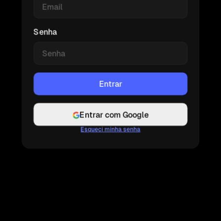
Senha
Entrar com Google
Esqueci minha senha