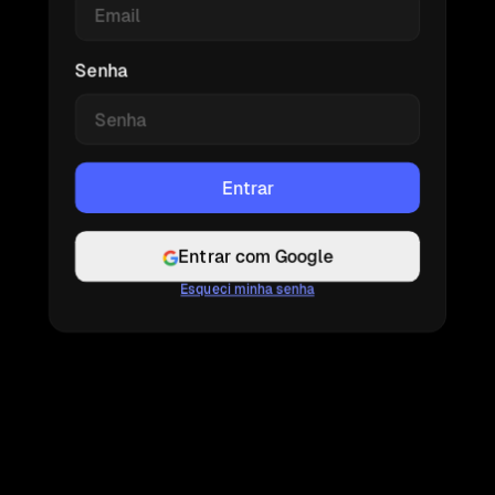
Senha
Entrar com Google
Esqueci minha senha