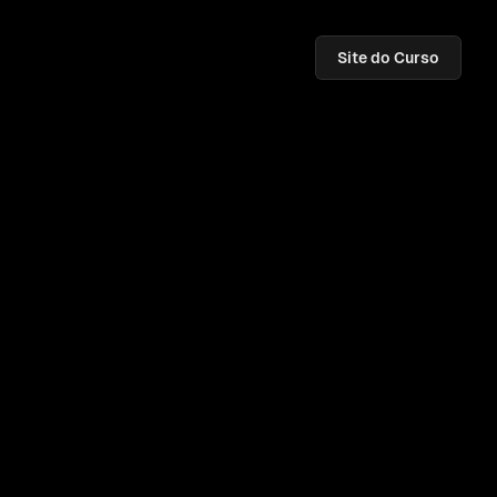
Site do Curso