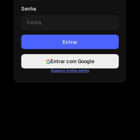
Senha
Entrar com Google
Esqueci minha senha