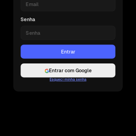
Senha
Entrar com Google
Esqueci minha senha