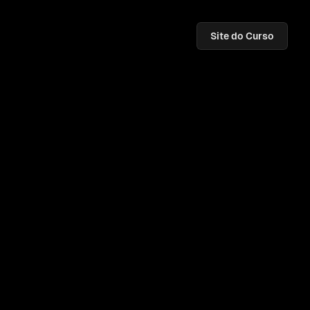
Site do Curso