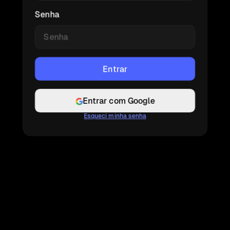
Senha
Entrar com Google
Esqueci minha senha