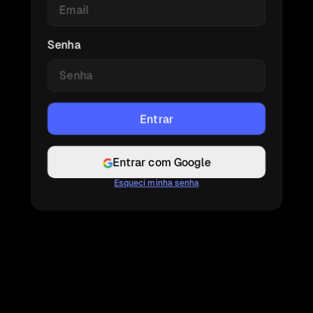
Senha
Entrar com Google
Esqueci minha senha