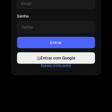
Senha
Entrar com Google
Esqueci minha senha