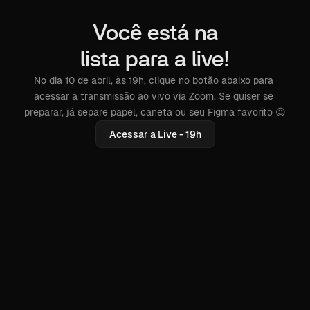
Você está na
lista para a live!
No dia 10 de abril, às 19h, clique no botão abaixo para 
acessar a transmissão ao vivo via Zoom. Se quiser se 
preparar, já separe papel, caneta ou seu Figma favorito 😉
Acessar a Live - 19h