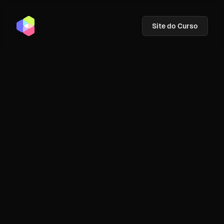
Site do Curso